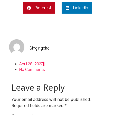
Pinterest
LinkedIn
Singingbird
April 28, 2023
No Comments
Leave a Reply
Your email address will not be published.
Required fields are marked
*