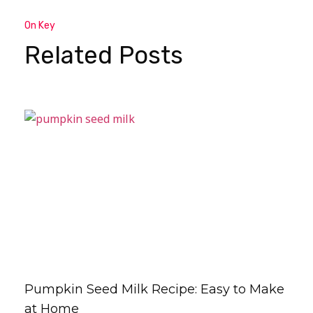
On Key
Related Posts
Pumpkin Seed Milk Recipe: Easy to Make
at Home