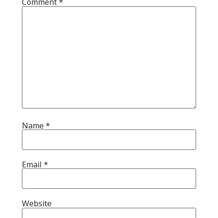
Comment
*
Name
*
Email
*
Website