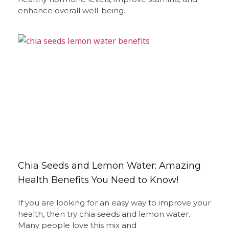
enhance overall well-being.
Chia Seeds and Lemon Water: Amazing
Health Benefits You Need to Know!
If you are looking for an easy way to improve your
health, then try chia seeds and lemon water.
Many people love this mix and