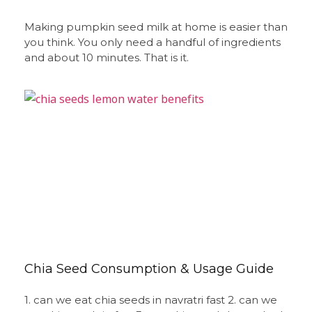
Making pumpkin seed milk at home is easier than
you think. You only need a handful of ingredients
and about 10 minutes. That is it.
Chia Seed Consumption & Usage Guide
1. can we eat chia seeds in navratri fast 2. can we