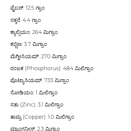
ಫೈಬರ್: 12.5 ಗ್ರಾಂ
ಸಕ್ಕರೆ: 4.4 ಗ್ರಾಂ
ಕ್ಯಾಲ್ಸಿಯಂ: 264 ಮಿಗ್ರಾಂ
ಕಬ್ಬಿಣ: 3.7 ಮಿಗ್ರಾಂ
ಮೆಗ್ನೀಸಿಯಮ್: 270 ಮಿಗ್ರಾಂ
ರಂಜಕ (Phosphorus): 484 ಮಿಲಿಗ್ರಾಂ
ಪೊಟ್ಯಾಸಿಯಮ್: 733 ಮಿಗ್ರಾಂ
ಸೋಡಿಯಂ: 1 ಮಿಲಿಗ್ರಾಂ
ಸತು (Zinc): 3.1 ಮಿಲಿಗ್ರಾಂ
ತಾಮ್ರ (Copper): 1.0 ಮಿಲಿಗ್ರಾಂ
ಮ್ಯಾಂಗನೀಸ್: 2.3 ಮಿಗ್ರಾಂ